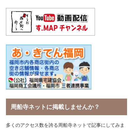
周船寺ネットに掲載しませんか？
多くのアクセス数を誇る周船寺ネットで記事にしてみま