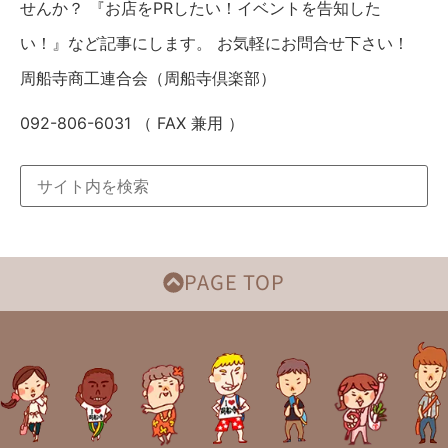
せんか？ 『お店をPRしたい！イベントを告知した
い！』など記事にします。 お気軽にお問合せ下さい！
周船寺商工連合会（周船寺倶楽部）
092-806-6031 （ FAX 兼用 ）
PAGE TOP