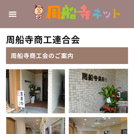
周船寺商工連合会
周船寺商工会のご案内