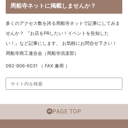
周船寺ネットに掲載しませんか？
多くのアクセス数を誇る周船寺ネットで記事にしてみま
せんか？ 『お店をPRしたい！イベントを告知した
い！』など記事にします。 お気軽にお問合せ下さい！
周船寺商工連合会（周船寺倶楽部）
092-806-6031 （ FAX 兼用 ）
PAGE TOP