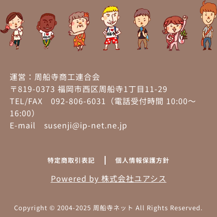
運営：周船寺商工連合会
〒819-0373 福岡市西区周船寺1丁目11-29
TEL/FAX 092-806-6031（電話受付時間 10:00～
16:00）
E-mail susenji@ip-net.ne.jp
特定商取引表記
個人情報保護方針
Powered by 株式会社ユアシス
Copyright © 2004-2025 周船寺ネット All Rights Reserved.