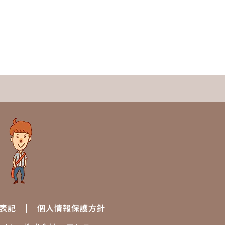
表記
個人情報保護方針