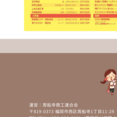
運営：周船寺商工連合会
〒819-0373 福岡市西区周船寺1丁目11-29