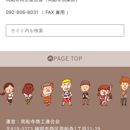
092-806-6031 （ FAX 兼用 ）
PAGE TOP
運営：周船寺商工連合会
〒819-0373 福岡市西区周船寺1丁目11-29