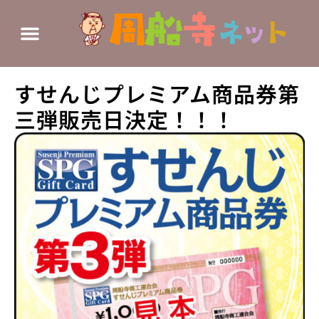
すせんじプレミアム商品券第
三弾販売日決定！！！