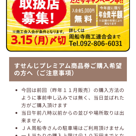
すせんじプレミアム商品券ご購入希望
の方へ（ご注意事項）
今回は前回（昨年１１月販売）の購入方法の
ように事前申し込みでは無く、当日並ばれた
方がご購入頂けます
当日午前八時以前からの並びや場所取りは出
来ません
ＪＡ周船寺さんの駐車場はご利用頂けません
一人当たりの購入上限は＠１０万円までとな