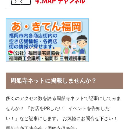
周船寺ネットに掲載しませんか？
多くのアクセス数を誇る周船寺ネットで記事にしてみま
せんか？ 『お店をPRしたい！イベントを告知した
い！』など記事にします。 お気軽にお問合せ下さい！
周船寺商工連合会（周船寺倶楽部）