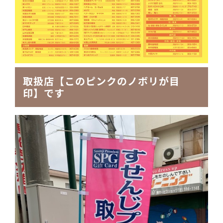
取扱店【このピンクのノボリが目
印】です