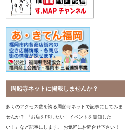
周船寺ネットに掲載しませんか？
多くのアクセス数を誇る周船寺ネットで記事にしてみま
せんか？ 『お店をPRしたい！イベントを告知した
い！』など記事にします。 お気軽にお問合せ下さい！