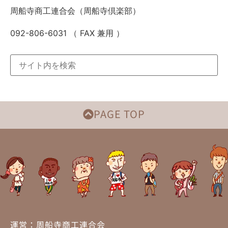
周船寺商工連合会（周船寺倶楽部）
092-806-6031 （ FAX 兼用 ）
PAGE TOP
運営：周船寺商工連合会