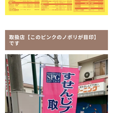
取扱店【このピンクのノボリが目印】
です