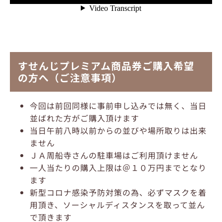
すせんじプレミアム商品券ご購入希望
の方へ（ご注意事項）
今回は前回同様に事前申し込みでは無く、当日
並ばれた方がご購入頂けます
当日午前八時以前からの並びや場所取りは出来
ません
ＪＡ周船寺さんの駐車場はご利用頂けません
一人当たりの購入上限は＠１０万円までとなり
ます
新型コロナ感染予防対策の為、必ずマスクを着
用頂き、ソーシャルディスタンスを取って並ん
で頂きます