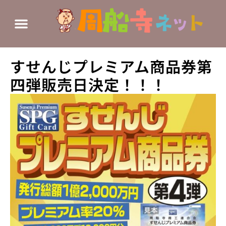
すせんじプレミアム商品券第
四弾販売日決定！！！