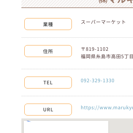
スーパーマーケット
業種
〒819-1102
住所
福岡県糸島市高田5丁目2
092-329-1330
TEL
https://www.maruky
URL