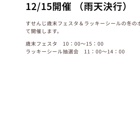
12/15開催 （雨天決行）
すせんじ歳末フェスタ＆ラッキーシールの冬の
て開催します。
歳末フェスタ 10：00～15：00
ラッキーシール抽選会 11：00～14：00